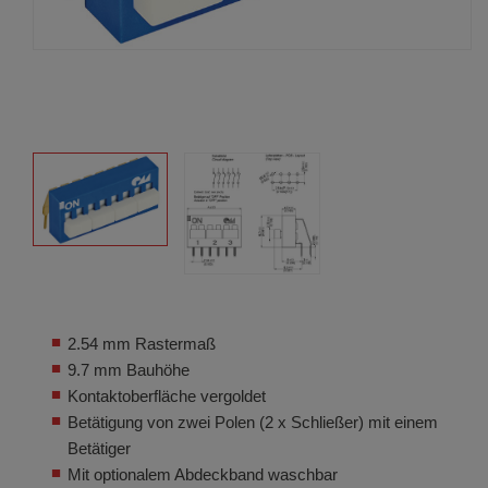
2.54 mm Rastermaß
9.7 mm Bauhöhe
Kontaktoberfläche vergoldet
Betätigung von zwei Polen (2 x Schließer) mit einem
Betätiger
Mit optionalem Abdeckband waschbar