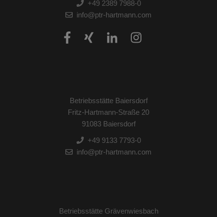
+49 2389 7988-0
info@ptr-hartmann.com
Betriebsstätte Baiersdorf
Fritz-Hartmann-Straße 20
91083 Baiersdorf
+49 9133 7793-0
info@ptr-hartmann.com
Betriebsstätte Grävenwiesbach