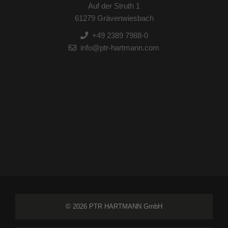
Auf der Struth 1
61279 Grävenwiesbach
+49 2389 7988-0
info@ptr-hartmann.com
© 2026 PTR HARTMANN GmbH