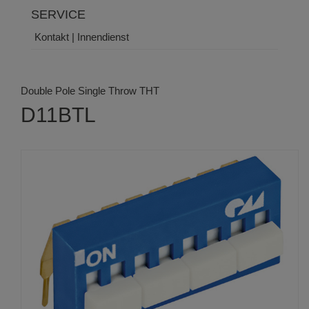
SERVICE
Kontakt | Innendienst
Double Pole Single Throw THT
D11BTL