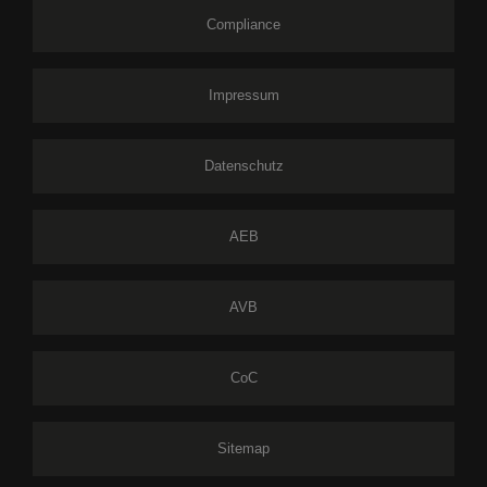
Compliance
Impressum
Datenschutz
AEB
AVB
CoC
Sitemap