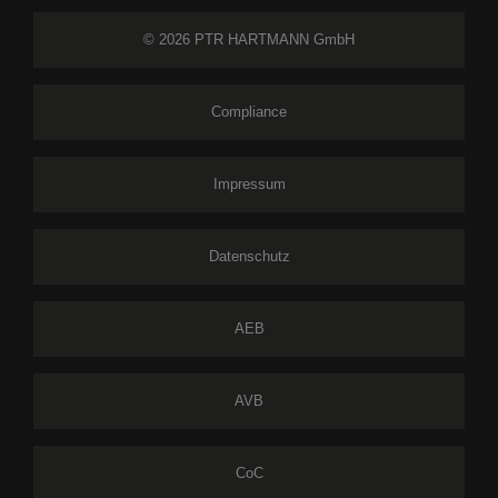
© 2026 PTR HARTMANN GmbH
Compliance
Impressum
Datenschutz
AEB
AVB
CoC