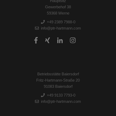
Hauptsitz
Gewerbehof 38
59368 Werne
+49 2389 7988-0
info@ptr-hartmann.com
Betriebsstätte Baiersdorf
Fritz-Hartmann-Straße 20
91083 Baiersdorf
+49 9133 7793-0
info@ptr-hartmann.com