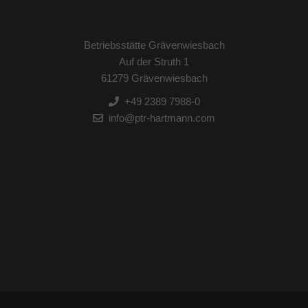
Betriebsstätte Grävenwiesbach
Auf der Struth 1
61279 Grävenwiesbach
+49 2389 7988-0
info@ptr-hartmann.com