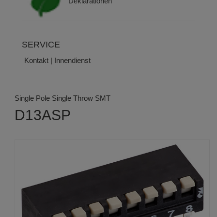
Deklarationen
SERVICE
Kontakt | Innendienst
Single Pole Single Throw SMT
D13ASP