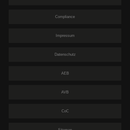
Compliance
Impressum
Datenschutz
AEB
AVB
CoC
Sitemap