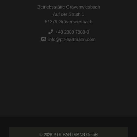
Betriebsstätte Grävenwiesbach
Auf der Struth 1
61279 Grävenwiesbach
+49 2389 7988-0
info@ptr-hartmann.com
© 2026 PTR HARTMANN GmbH