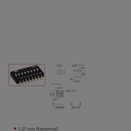
1.27 mm Rastermaß