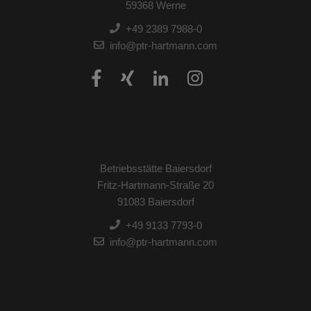
59368 Werne
+49 2389 7988-0
info@ptr-hartmann.com
Betriebsstätte Baiersdorf
Fritz-Hartmann-Straße 20
91083 Baiersdorf
+49 9133 7793-0
info@ptr-hartmann.com