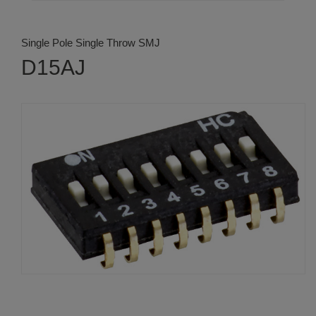
Single Pole Single Throw SMJ
D15AJ