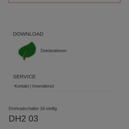
DOWNLOAD
Deklarationen
SERVICE
Kontakt | Innendienst
Drehradschalter 16-stellig
DH2 03