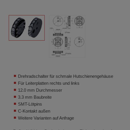
Drehradschalter für schmale Hutschienengehäuse
Für Leiterplatten rechts und links
12.0 mm Durchmesser
3.3 mm Baubreite
SMT-Lötpins
C-Kontakt außen
Weitere Varianten auf Anfrage