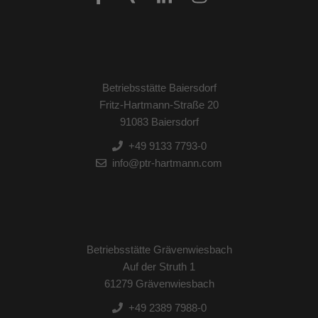
Betriebsstätte Baiersdorf
Fritz-Hartmann-Straße 20
91083 Baiersdorf
+49 9133 7793-0
info@ptr-hartmann.com
Betriebsstätte Grävenwiesbach
Auf der Struth 1
61279 Grävenwiesbach
+49 2389 7988-0