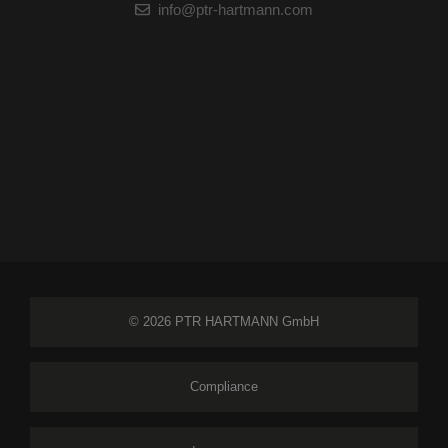
info@ptr-hartmann.com
© 2026 PTR HARTMANN GmbH
Compliance