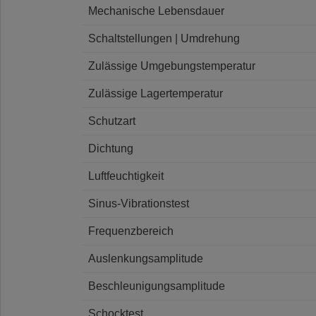
Mechanische Lebensdauer
Schaltstellungen | Umdrehung
Zulässige Umgebungstemperatur
Zulässige Lagertemperatur
Schutzart
Dichtung
Luftfeuchtigkeit
Sinus-Vibrationstest
Frequenzbereich
Auslenkungsamplitude
Beschleunigungsamplitude
Schocktest