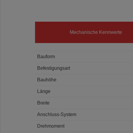
Mechanische Kennwerte
Bauform
Befestigungsart
Bauhöhe
Länge
Breite
Anschluss-System
Drehmoment