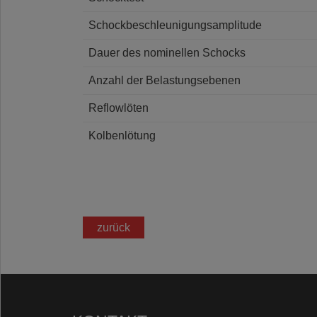
Schockbeschleunigungsamplitude
Dauer des nominellen Schocks
Anzahl der Belastungsebenen
Reflowlöten
Kolbenlötung
zurück