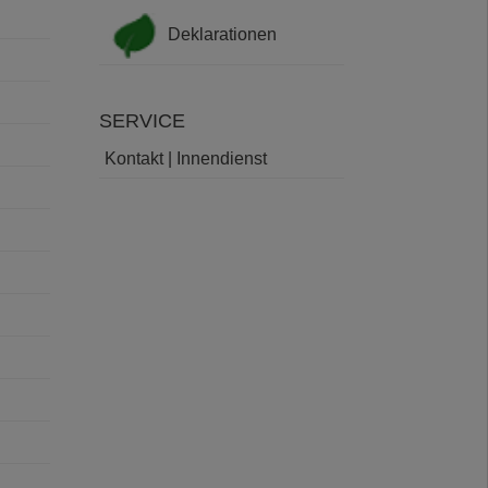
Deklarationen
SERVICE
Kontakt | Innendienst