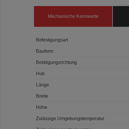
Mechanische Kennwerte
Befestigungsart
Bauform
Betätigungsrichtung
Hub
Länge
Breite
Höhe
Zulässige Umgebungstemperatur