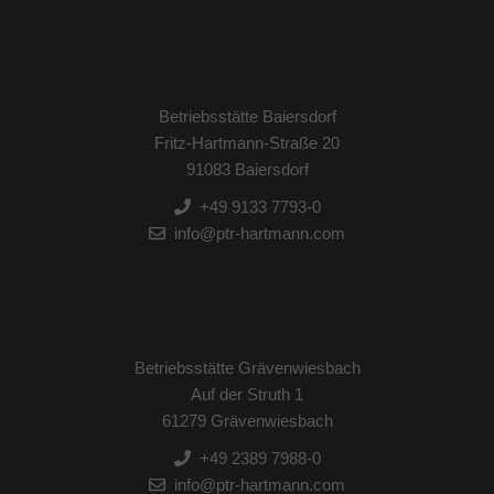
Betriebsstätte Baiersdorf
Fritz-Hartmann-Straße 20
91083 Baiersdorf
+49 9133 7793-0
info@ptr-hartmann.com
Betriebsstätte Grävenwiesbach
Auf der Struth 1
61279 Grävenwiesbach
+49 2389 7988-0
info@ptr-hartmann.com