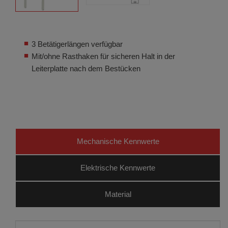
3 Betätigerlängen verfügbar
Mit/ohne Rasthaken für sicheren Halt in der
Leiterplatte nach dem Bestücken
Mechanische Kennwerte
Elektrische Kennwerte
Material