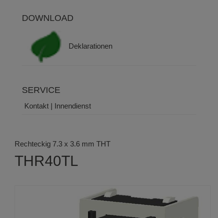
DOWNLOAD
Deklarationen
SERVICE
Kontakt | Innendienst
Rechteckig 7.3 x 3.6 mm THT
THR40TL