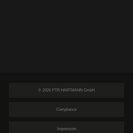
© 2026 PTR HARTMANN GmbH
Compliance
Impressum