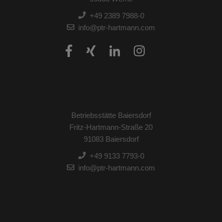
+49 2389 7988-0
info@ptr-hartmann.com
Betriebsstätte Baiersdorf
Fritz-Hartmann-Straße 20
91083 Baiersdorf
+49 9133 7793-0
info@ptr-hartmann.com