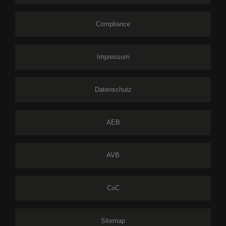
Compliance
Impressum
Datenschutz
AEB
AVB
CoC
Sitemap