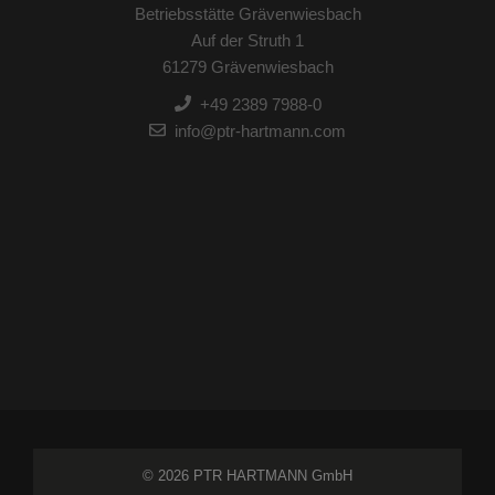
Betriebsstätte Grävenwiesbach
Auf der Struth 1
61279 Grävenwiesbach
+49 2389 7988-0
info@ptr-hartmann.com
© 2026 PTR HARTMANN GmbH