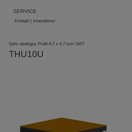
SERVICE
Kontakt | Innendienst
Sehr niedriges Profil 4.7 x 4.7 mm SMT
THU10U